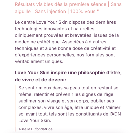
Résultats visibles dès la première séance | Sans
aiguille | Sans injection | 100% vous "
Le centre Love Your Skin dispose des dernières
technologies innovantes et naturelles,
cliniquement prouvées et brevetées, issues de la
médecine esthétique. Associées à d'autres
techniques et à une bonne dose de créativité et
d'expériences personnelles, nos formules sont
véritablement uniques.
Love Your Skin inspire une philosophie d’être,
de vivre et de devenir.
Se sentir mieux dans sa peau tout en restant soi
même, ralentir et prévenir les signes de l’âge,
sublimer son visage et son corps, oublier ses
complexes, vivre son âge, être unique et s’aimer
soi avant tout, tels sont les constituants de l’ADN
Love Your Skin.
Aurelie.B, fondatrice