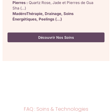
Pierres :
Quartz Rose, Jade et Pierres de Gua
Sha (…)
MadéroThérapie, Drainage, Soins
Énergétiques, Peelings (…)
Découvrir Nos Soins
FAQ : Soins & Technologies