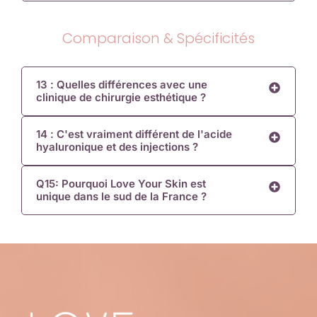
Comparaison & Spécificités
13 : Quelles différences avec une
clinique de chirurgie esthétique ?
14 : C'est vraiment différent de l'acide
hyaluronique et des injections ?
Q15: Pourquoi Love Your Skin est
unique dans le sud de la France ?