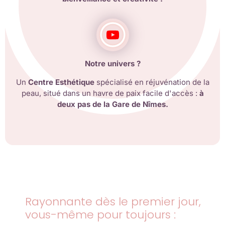
Notre univers ?
Un
Centre Esthétique
spécialisé en réjuvénation de la
peau, situé dans un havre de paix facile d'accès :
à
deux pas de la Gare de Nîmes.
Rayonnante dès le premier jour,
vous-même pour toujours :