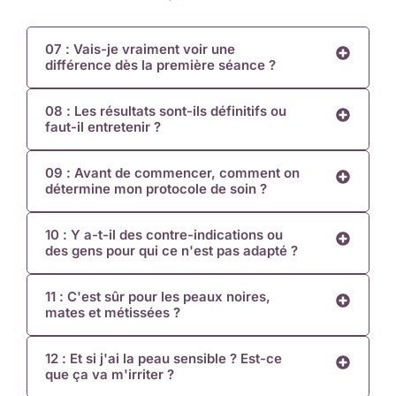
07 : Vais-je vraiment voir une
différence dès la première séance ?
08 : Les résultats sont-ils définitifs ou
faut-il entretenir ?
09 : Avant de commencer, comment on
détermine mon protocole de soin ?
10 : Y a-t-il des contre-indications ou
des gens pour qui ce n'est pas adapté ?
11 : C'est sûr pour les peaux noires,
mates et métissées ?
12 : Et si j'ai la peau sensible ? Est-ce
que ça va m'irriter ?