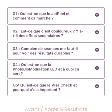
01 : Qu'est-ce que le JetPeel et
comment ça marche ?
02 : Est-ce que c'est douloureux ? Y a-
t-il des effets secondaires ?
03 : Combien de séances me faut-il
pour voir des résultats durables ?
04 : Qu'est-ce que la
PhotoBioModulation LED et à quoi ça
sert ?
Q5: Qu'est-ce que le Visa Check et
pourquoi c'est important ?
Avant / Après & Résultats