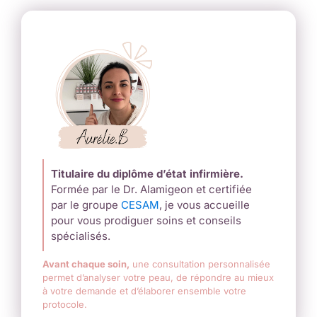
Titulaire du diplôme d’état infirmière.
Formée par le Dr. Alamigeon et certifiée
par le groupe
CESAM
, je vous accueille
pour vous prodiguer soins et conseils
spécialisés.
Avant chaque soin,
une consultation personnalisée
permet d’analyser votre peau, de répondre au mieux
à votre demande et d’élaborer ensemble votre
protocole.