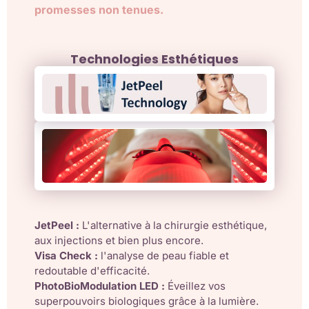
promesses non tenues.
Technologies Esthétiques
JetPeel :
L'alternative à la chirurgie esthétique,
aux injections et bien plus encore.
Visa Check :
l'analyse de peau fiable et
redoutable d'efficacité.
PhotoBioModulation LED :
Éveillez vos
superpouvoirs biologiques grâce à la lumière.