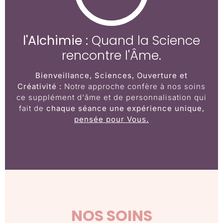
l'Alchimie :
Quand la Science
rencontre l'Âme.
Bienveillance, Sciences, Ouverture et
Créativité :
Notre approche confère à nos soins
ce supplément d'âme et de personnalisation qui
fait de
chaque séance une expérience unique,
pensée pour Vous
.
NOS SOINS