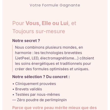
Votre Formule Gagnante
Pour
Vous, Elle ou Lui
, et
Toujours sur-mesure
Notre secret ?
Nous combinons plusieurs mondes, en
harmonie : les technologies brevetées
(JetPeel, LED, électromagnétisme…) côtoient
les soins énergétiques et traditionnels pour
créer des formules optimisées et uniques.
Notre sélection ? Du concret :
• Cliniquement prouvées
• Brevets validés
• Testées par nous-mêmes
— Zéro poudre de perlimpinpin
Parce que votre peau mérite mieux que des